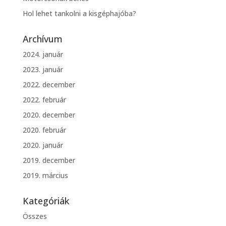
Hol lehet tankolni a kisgéphajóba?
Archívum
2024. január
2023. január
2022. december
2022. február
2020. december
2020. február
2020. január
2019. december
2019. március
Kategóriák
Összes