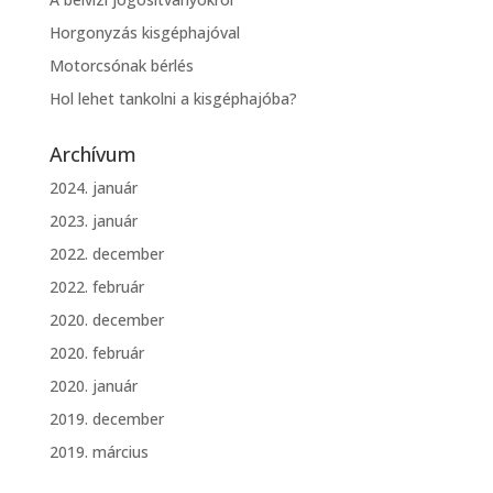
Horgonyzás kisgéphajóval
Motorcsónak bérlés
Hol lehet tankolni a kisgéphajóba?
Archívum
2024. január
2023. január
2022. december
2022. február
2020. december
2020. február
2020. január
2019. december
2019. március